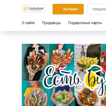
Каталог
О сайте
Продавцы
Подарочные карты