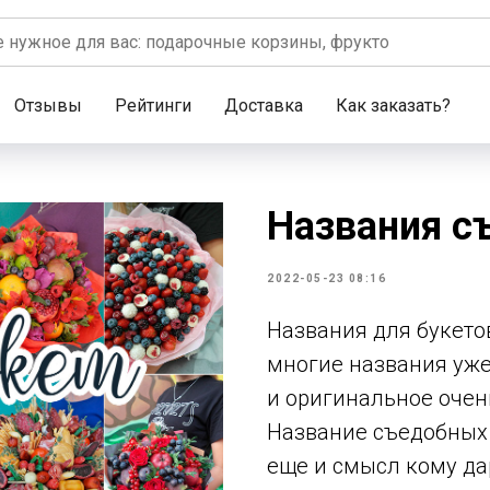
Отзывы
Рейтинги
Доставка
Как заказать?
Названия с
2022-05-23 08:16
Названия для букето
многие названия уже
и оригинальное очен
Название съедобных 
еще и смысл кому да