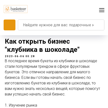
Как открыть бизнес
"клубника в шоколаде"
2023-06-06 00:28
В последнее время букеты из клубники в шоколаде
стали популярным трендом в сфере фруктовых
букетов. Это отличное направление для малого
бизнеса. Если вы готовы начать свой бизнес по
изготовлению букетов из клубники в шоколаде, то
вам нужно знать несколько вещей, которые помогут
вам успешно начать свой бизнес.
1. Изучение рынка