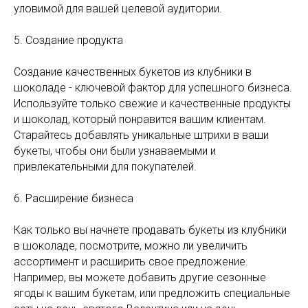
уловимой для вашей целевой аудитории.
5. Создание продукта
Создание качественных букетов из клубники в
шоколаде - ключевой фактор для успешного бизнеса.
Используйте только свежие и качественные продукты
и шоколад, который понравится вашим клиентам.
Старайтесь добавлять уникальные штрихи в ваши
букеты, чтобы они были узнаваемыми и
привлекательными для покупателей.
6. Расширение бизнеса
Как только вы начнете продавать букеты из клубники
в шоколаде, посмотрите, можно ли увеличить
ассортимент и расширить свое предложение.
Например, вы можете добавить другие сезонные
ягоды к вашим букетам, или предложить специальные