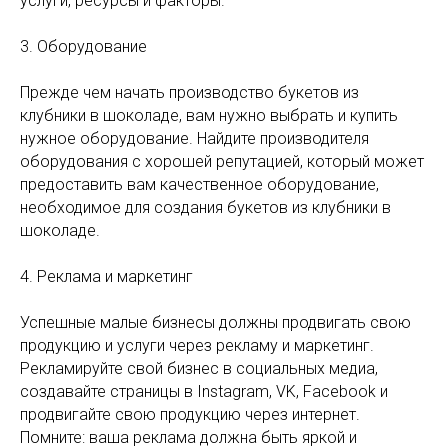
услуги, ресурсы и факторы.
3. Оборудование
Прежде чем начать производство букетов из
клубники в шоколаде, вам нужно выбрать и купить
нужное оборудование. Найдите производителя
оборудования с хорошей репутацией, который может
предоставить вам качественное оборудование,
необходимое для создания букетов из клубники в
шоколаде.
4. Реклама и маркетинг
Успешные малые бизнесы должны продвигать свою
продукцию и услуги через рекламу и маркетинг.
Рекламируйте свой бизнес в социальных медиа,
создавайте страницы в Instagram, VK, Facebook и
продвигайте свою продукцию через интернет.
Помните: ваша реклама должна быть яркой и