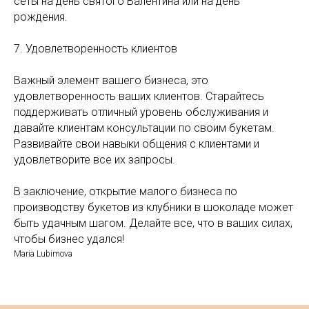
сеты на день святого Валентина или на день
рождения.
7. Удовлетворенность клиентов
Важный элемент вашего бизнеса, это
удовлетворенность ваших клиентов. Старайтесь
поддерживать отличный уровень обслуживания и
давайте клиентам консультации по своим букетам.
Развивайте свои навыки общения с клиентами и
удовлетворите все их запросы.
В заключение, открытие малого бизнеса по
производству букетов из клубники в шоколаде может
быть удачным шагом. Делайте все, что в ваших силах,
чтобы бизнес удался!
Maria Lubimova