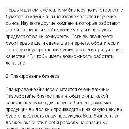
Первым шагом к успешному бизнесу по изготовлению
букетов из клубники в шоколаде является изучение
рынка. Изучайте другие компании, которые работают
в этой же нише, и знайте, какие услуги и продукты
предлагают ваши конкуренты. Если вы планируете
свои первые шаги сделать в интернете, обратитесь к
Порталу государственных услуг и зарегистрируйтесь в
качестве ИП, чтобы иметь возможность работать
легально.
2. Планирование бизнеса
Планирование бизнеса считается очень важным.
Разработайте бизнес-план, чтобы понять, какой
капитал вам нужен для запуска бизнеса, сколько
продукции вы должны производить и на какую цену вы
будете продавать вашу продукцию. Ваш бизнес-план
должен включать в себя расходы на различные