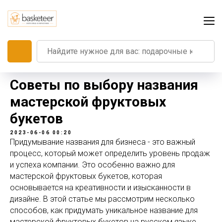
Советы по выбору названия
мастерской фруктовых
букетов
2023-06-06 00:20
Придумывание названия для бизнеса - это важный
процесс, который может определить уровень продаж
и успеха компании. Это особенно важно для
мастерской фруктовых букетов, которая
основывается на креативности и изысканности в
дизайне. В этой статье мы рассмотрим несколько
способов, как придумать уникальное название для
мастерской фруктовых букетов на русском языке.