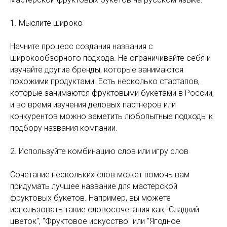
1. Мыслите широко
Начните процесс создания названия с
широкообзорного подхода. Не ограничивайте себя и
изучайте другие бренды, которые занимаются
похожими продуктами. Есть несколько стартапов,
которые занимаются фруктовыми букетами в России,
и во время изучения деловых партнеров или
конкурентов можно заметить любопытные подходы к
подбору названия компании.
2. Используйте комбинацию слов или игру слов
Сочетание нескольких слов может помочь вам
придумать лучшее название для мастерской
фруктовых букетов. Например, вы можете
использовать такие словосочетания как "Сладкий
цветок", "Фруктовое искусство" или "Ягодное