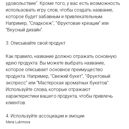
удовольствие". Кроме того, у вас есть возможность
использовать игру слов, чтобы создать название,
которое будет забавным и привлекательным.
Например, "Сладкоеж", "Фруктовае креации" или
"Вкусный дизайн".
3. Описывайте свой продукт
Как правило, название должно отражать основную
идею продукта. Вы можете выбрать название,
которое описывает основное преимущество
продукта. Например, "Свежий букет", "Фруктовый
экспресс" или "Мастерская ароматных букетов".
Используйте слова, которые отражают
характеристики вашего продукта, чтобы привлечь
клиентов.
4. Используйте ассоциации и эмоции
Maria Lubimova