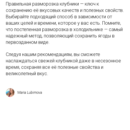
Правильная разморозка клубники — ключ к
сохранению её вкусовых качеств и полезных свойств.
Выбирайте подходящий способ в зависимости от
ваших целей и времени, которое у вас есть. Помните,
что постепенная разморозка в холодильнике — самый
надежный метод, позволяющий сохранить ягоды в
первозданном виде.
Следуя нашим рекомендациям, вы сможете
наслаждаться свежей клубникой даже в несезонное
время, сохраняя все её полезные свойства и
великолепный вкус.
Maria Lubimova