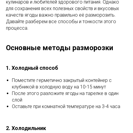
кулинаров и любителей здорового питания. Однако
для сохранения всех полезных свойств и вкусовых
качеств ягоды важно правильно её разморозить.
Давайте разберем все способы и тонкости этого
процесса.
Основные методы разморозки
1. Холодный способ
Поместите герметично закрытый контейнер с
клубникой в холодную воду на 10-15 минут
После этого разложите ягоды на тарелке в один
слой
Оставьте при комнатной температуре на 3-4 часа
2. Холодильник