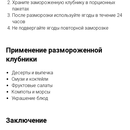
Храните замороженную клубнику в порционных
пакетах
После разморозки используйте ягоды в течение 24
часов
Не подвергайте ягоды повторной заморозке
Применение размороженной
клубники
Десерты и выпечка
Смузи и коктейли
Фруктовые салаты
Компоты и морсы
Украшение блюд
Заключение