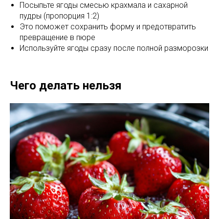
Посыпьте ягоды смесью крахмала и сахарной
пудры (пропорция 1:2)
Это поможет сохранить форму и предотвратить
превращение в пюре
Используйте ягоды сразу после полной разморозки
Чего делать нельзя