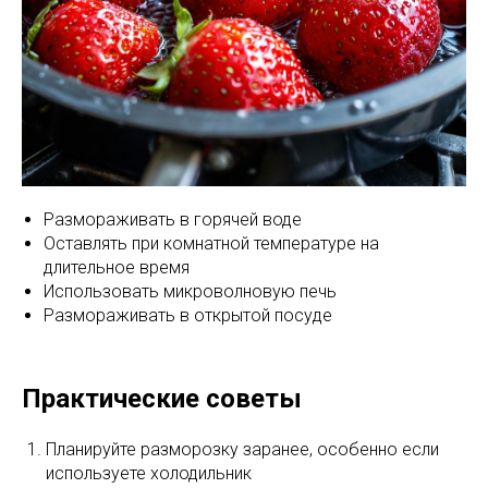
Размораживать в горячей воде
Оставлять при комнатной температуре на
длительное время
Использовать микроволновую печь
Размораживать в открытой посуде
Практические советы
Планируйте разморозку заранее, особенно если
используете холодильник