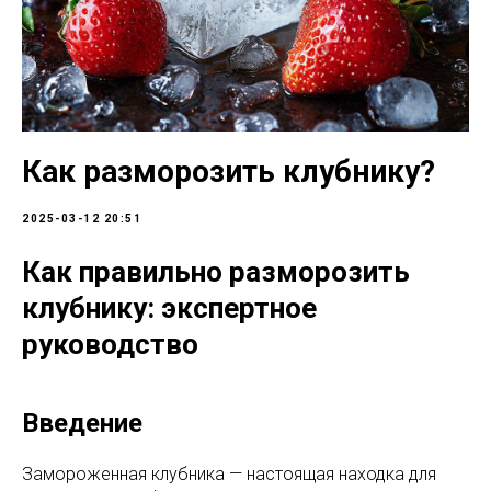
Как разморозить клубнику?
2025-03-12 20:51
Как правильно разморозить
клубнику: экспертное
руководство
Введение
Замороженная клубника — настоящая находка для