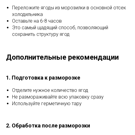
Переложите ягоды из морозилки в основной отсек
холодильника
Оставьте на 6-8 часов
Это самый щадящий способ, позволяющий
сохранить структуру ягод
Дополнительные рекомендации
1. Подготовка к разморозке
Отделите нужное количество ягод
Не размораживайте всю упаковку сразу
Используйте герметичную тару
2. Обработка после разморозки