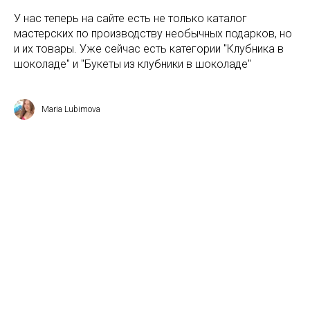
У нас теперь на сайте есть не только каталог
мастерских по производству необычных подарков, но
и их товары. Уже сейчас есть категории "Клубника в
шоколаде" и "Букеты из клубники в шоколаде"
Maria Lubimova