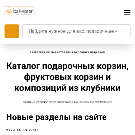
Новые разделы на сайте
2023-05-10 20:01