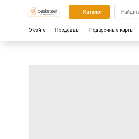
Каталог
О сайте
Продавцы
Подарочные карты