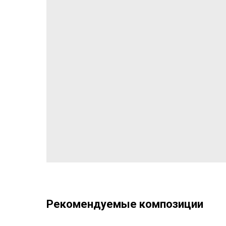
Рекомендуемые композиции