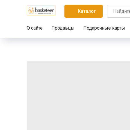
Каталог
О сайте
Продавцы
Подарочные карты