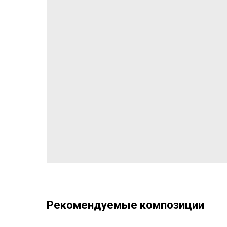
Рекомендуемые композиции