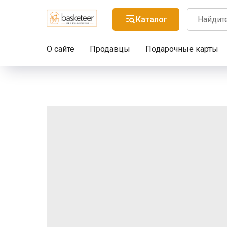
Каталог
О сайте
Продавцы
Подарочные карты