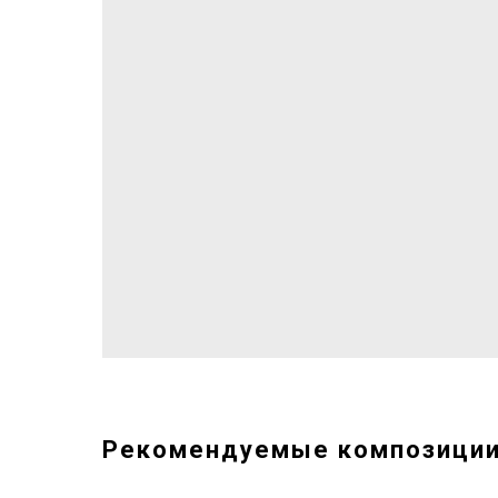
Рекомендуемые композици