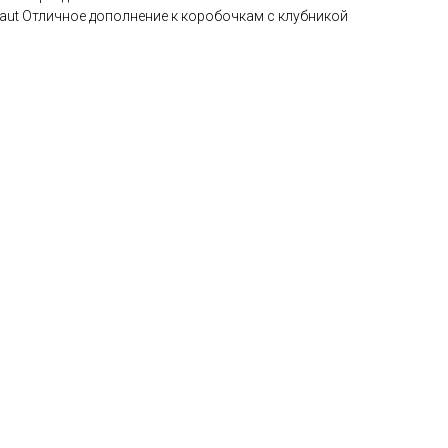
aut Отличное дополнение к коробочкам с клубникой