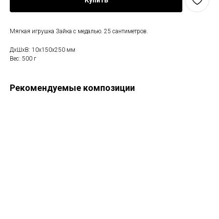
Купить
Мягкая игрушка Зайка с медалью. 25 сантиметров.
ДxШxВ: 10x150x250 мм
Вес: 500 г
Рекомендуемые композиции