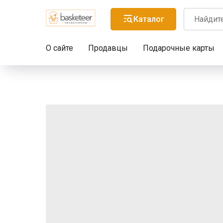
Каталог
О сайте
Продавцы
Подарочные карты