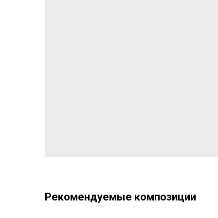
Рекомендуемые композиции