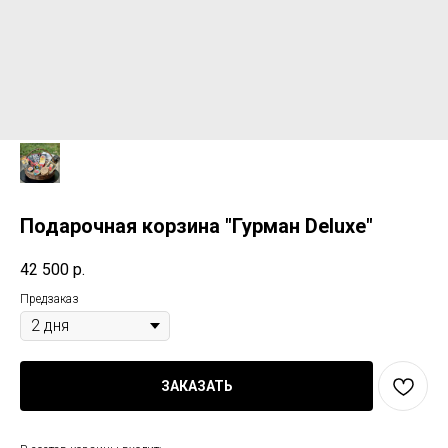
Подарочная корзина "Гурман Deluxe"
42 500
р.
Предзаказ
ЗАКАЗАТЬ