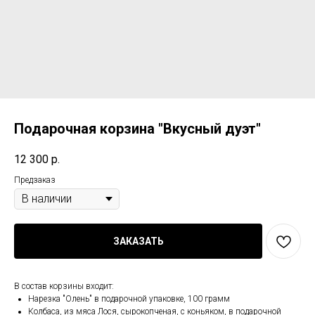
Подарочная корзина "Вкусный дуэт"
12 300
р.
Предзаказ
ЗАКАЗАТЬ
В состав корзины входит:
Нарезка "Олень" в подарочной упаковке, 100 грамм
Колбаса, из мяса Лося, сырокопченая, с коньяком, в подарочной