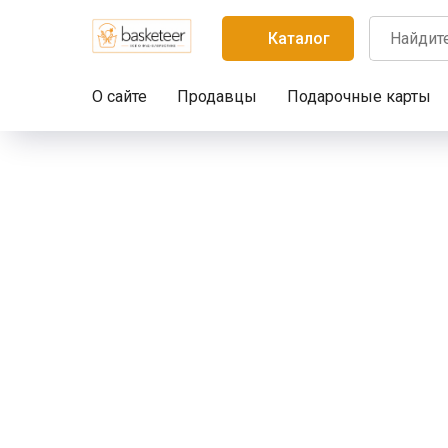
Каталог
О сайте
Продавцы
Подарочные карты