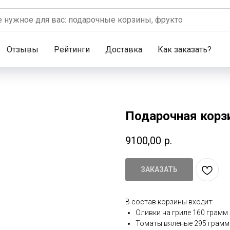
Отзывы
Рейтинги
Доставка
Как заказать?
Подарочная корзи
9100,00
р.
ЗАКАЗАТЬ
В состав корзины входит:
Оливки на гриле 160 грамм
Томаты вяленые 295 грамм