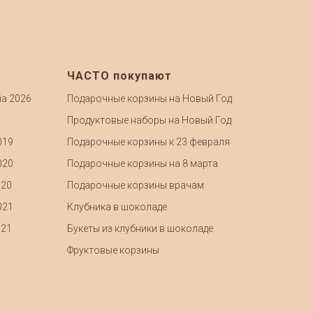
ЧАСТО покупают
ia 2026
Подарочные корзины на Новый Год
Продуктовые наборы на Новый Год
019
Подарочные корзины к 23 февраля
020
Подарочные корзины на 8 марта
020
Подарочные корзины врачам
021
Клубника в шоколаде
021
Букеты из клубники в шоколаде
Фруктовые корзины