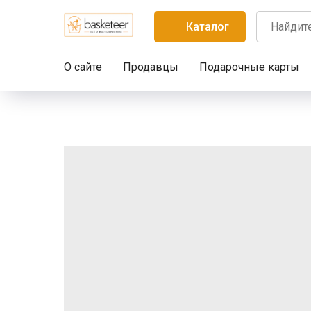
Каталог
О сайте
Продавцы
Подарочные карты