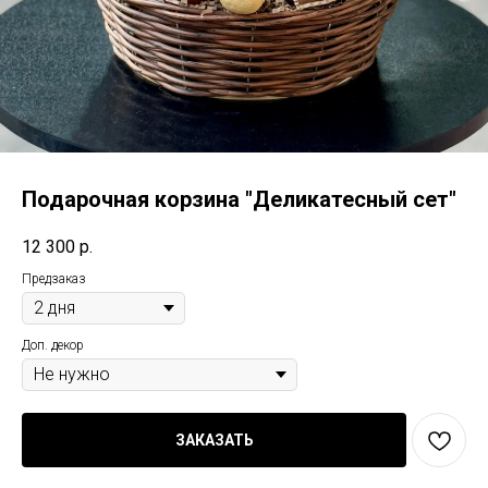
Подарочная корзина "Деликатесный сет"
12 300
р.
Предзаказ
Доп. декор
ЗАКАЗАТЬ