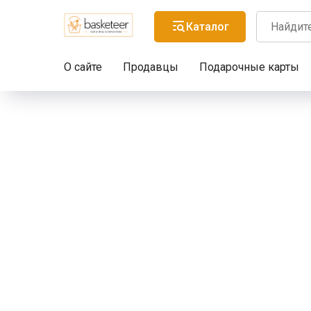
Каталог
О сайте
Продавцы
Подарочные карты