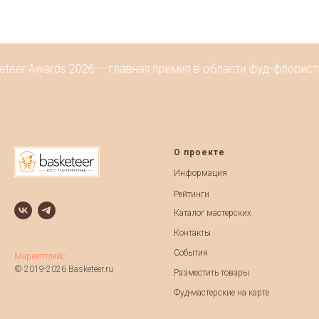
eteer Awards 2026 — главная премия в области фуд-флорист
О проекте
Информация
Рейтинги
Каталог мастерских
Контакты
События
Маркетплейс
© 2019-2026 Basketeer.ru
Разместить товары
Фуд-мастерские на карте