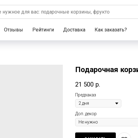
Отзывы
Рейтинги
Доставка
Как заказать?
Подарочная корзи
21 500
р.
Предзаказ
Доп. декор