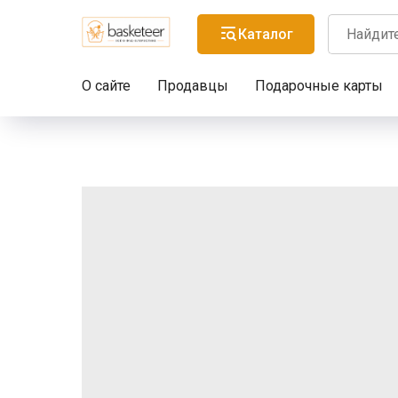
Каталог
О сайте
Продавцы
Подарочные карты