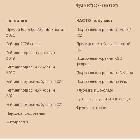
Фуд-мастерские на карте
полезное
ЧАСТО покупают
Премия Basketeer Awards Russia
Подарочные корзины на Новый
2026
Год
Рейтинг 2026 онлайн
Продуктовые наборы на Новый
Год
Рейтинг подарочных корзин
2019
Подарочные корзины к 23
февраля
Рейтинг подарочных корзин
2020
Подарочные корзины на 8 марта
Рейтинг фруктовых букетов 2020
Подарочные корзины врачам
Рейтинг подарочных корзин
Клубника в шоколаде
2021
Букеты из клубники в шоколаде
Рейтинг фруктовых букетов 2021
Фруктовые корзины
Народное голосование
Методология