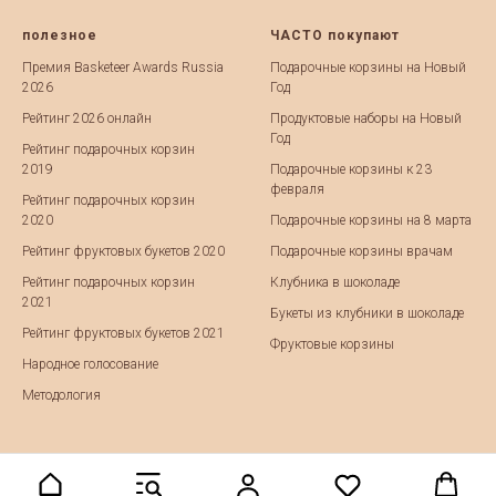
полезное
ЧАСТО покупают
Премия Basketeer Awards Russia
Подарочные корзины на Новый
2026
Год
Рейтинг 2026 онлайн
Продуктовые наборы на Новый
Год
Рейтинг подарочных корзин
2019
Подарочные корзины к 23
февраля
Рейтинг подарочных корзин
2020
Подарочные корзины на 8 марта
Рейтинг фруктовых букетов 2020
Подарочные корзины врачам
Рейтинг подарочных корзин
Клубника в шоколаде
2021
Букеты из клубники в шоколаде
Рейтинг фруктовых букетов 2021
Фруктовые корзины
Народное голосование
Методология