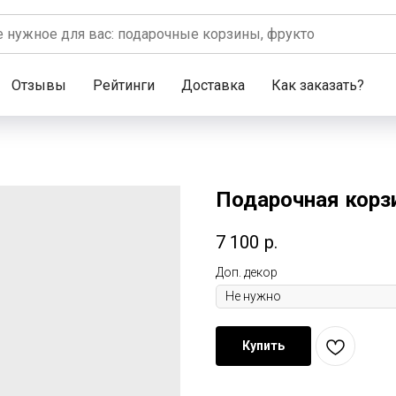
Отзывы
Рейтинги
Доставка
Как заказать?
Подарочная корз
7 100
р.
Доп. декор
Купить