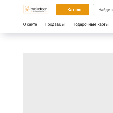
Каталог
О сайте
Продавцы
Подарочные карты