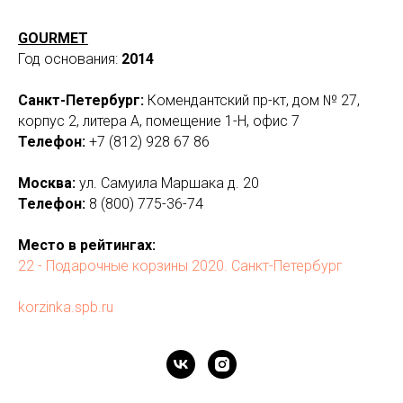
GOURMET
Год основания:
2014
Санкт-Петербург:
Комендантский пр-кт, дом № 27,
корпус 2, литера А, помещение 1-Н, офис 7
Телефон:
+7 (
812) 928 67 86
Москва:
ул. Самуила Маршака д. 20
Телефон:
8 (
800) 775-36-74
Место в рейтингах:
22 - Подарочные корзины 2020. Санкт-Петербург
korzinka.spb.ru