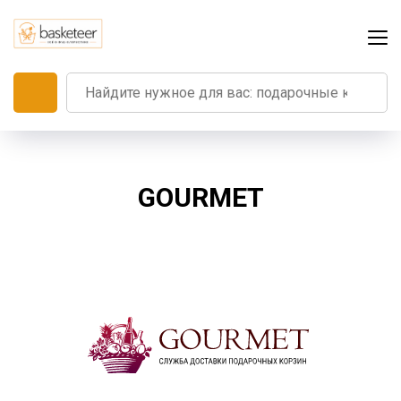
GOURMET