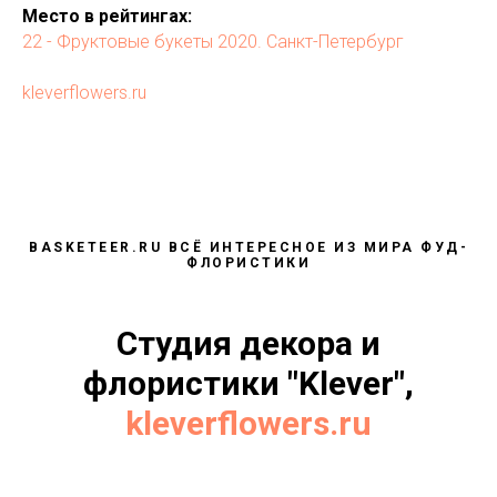
Место в рейтингах:
22 - Фруктовые букеты 2020. Санкт-Петербург
kleverflowers.ru
BASKETEER.RU ВСЁ ИНТЕРЕСНОЕ ИЗ МИРА ФУД-
ФЛОРИСТИКИ
Студия декора и
флористики "Klever",
kleverflowers.ru