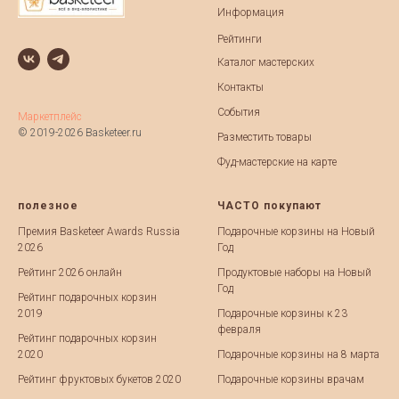
Информация
Рейтинги
Каталог мастерских
Контакты
События
Маркетплейс
© 2019-2026 Basketeer.ru
Разместить товары
Фуд-мастерские на карте
полезное
ЧАСТО покупают
Премия Basketeer Awards Russia
Подарочные корзины на Новый
2026
Год
Рейтинг 2026 онлайн
Продуктовые наборы на Новый
Год
Рейтинг подарочных корзин
2019
Подарочные корзины к 23
февраля
Рейтинг подарочных корзин
2020
Подарочные корзины на 8 марта
Рейтинг фруктовых букетов 2020
Подарочные корзины врачам