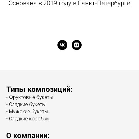
Основана в 2019 году в Санкт-Петербурге
Типы композиций:
• Фруктовые букеты
• Сладкие букеты
• Мужские букеты
• Сладкие коробки
О компании: