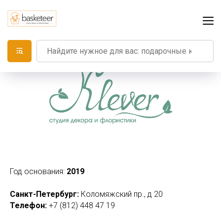
Год основания:
2019
Санкт-Петербург:
Коломяжский пр., д 20
Телефон:
+7 (812) 448 47 19