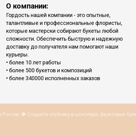
О компании:
Гордость нашей компании - это опытные,
талантливые и профессиональные флористы,
которые мастерски собирают букеты любой
сложности. Обеспечить быструю и надежную
доставку до получателя нам помогают наши
курьеры.
• более 10 лет работы
• более 500 букетов и композиций
• более 340000 исполненных заказов
России. 🍓 Создаёте клубнику в шоколаде, фруктовые буке