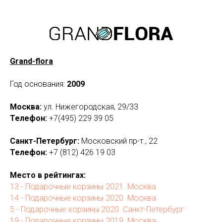
Grand-flora
Год основания:
2009
Москва:
ул. Нижегородская, 29/33
Телефон:
+7(495) 229 39 05
Санкт-Петербург:
Московский пр-т., 22
Телефон:
+7 (812) 426 19 03
Место в рейтингах:
13 - Подарочные корзины 2021. Москва
14 - Подарочные корзины 2020. Москва
5 - Подарочные корзины 2020. Санкт-Петербург
19 - Подарочные корзины 2019. Москва