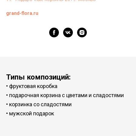
grand-flora.ru
Типы композиций:
•
фруктовая коробка
•
подарочная корзина с цветами и сладостями
•
корзинка со сладостями
•
мужской подарок