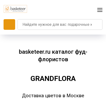
basketeer.ru каталог фуд-
флористов
GRANDFLORA
Доставка цветов в Москве