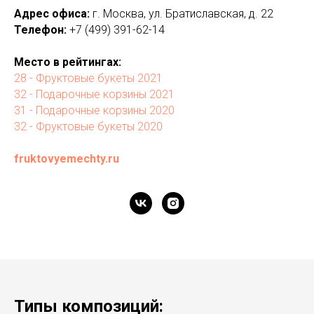
Адрес офиса:
г. Москва, ул. Братиславская, д. 22
Телефон:
+7 (499) 391-62-14
Место в рейтингах:
28 - Фруктовые букеты 2021
32 - Подарочные корзины 2021
31 - Подарочные корзины 2020
32 - Фруктовые букеты 2020
fruktovyemechty.ru
Типы композиций: