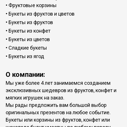
•
Фруктовые корзины
•
Букеты из фруктов и цветов
•
Букеты из фруктов
•
Букеты из конфет
•
Букеты из цветов
•
Сладкие букеты
•
Букеты из ягод
О компании:
Мы уже более 4 лет занимаемся созданием
эксклюзивных шедевров из фруктов, конфет и
мягких игрушек на заказ.
Мы рады предложить вам большой выбор
оригинальных презентов на любое событие.
Букеты или корзины из фруктов, конфет или