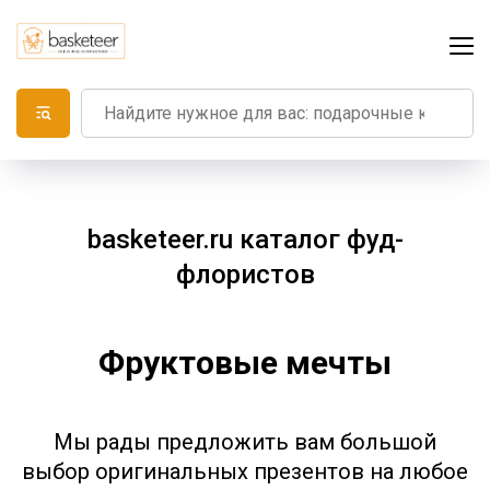
basketeer.ru каталог фуд-
флористов
Фруктовые мечты
Мы рады предложить вам большой
выбор оригинальных презентов на любое