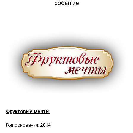
событие
Фруктовые мечты
Год основания:
2014