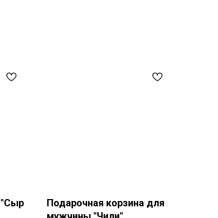
 "Сыр
Подарочная корзина для
мужчины "Чили"