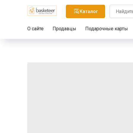
Каталог
О сайте
Продавцы
Подарочные карты