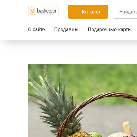
Каталог
О сайте
Продавцы
Подарочные карты