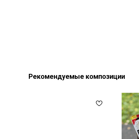
Рекомендуемые композиции