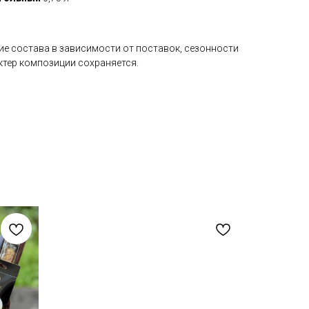
е состава в зависимости от поставок, сезонности
актер композиции сохраняется.