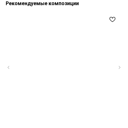
Рекомендуемые композиции