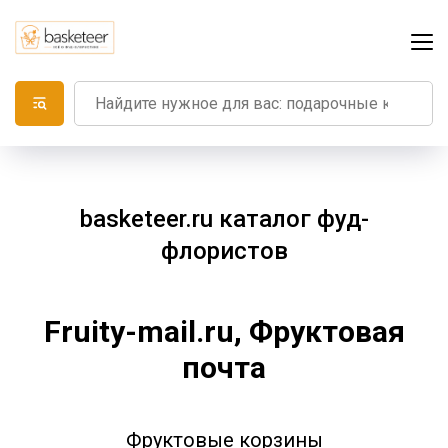
basketeer.ru каталог фуд-
флористов
Fruity-mail.ru, Фруктовая
почта
Фруктовые корзины