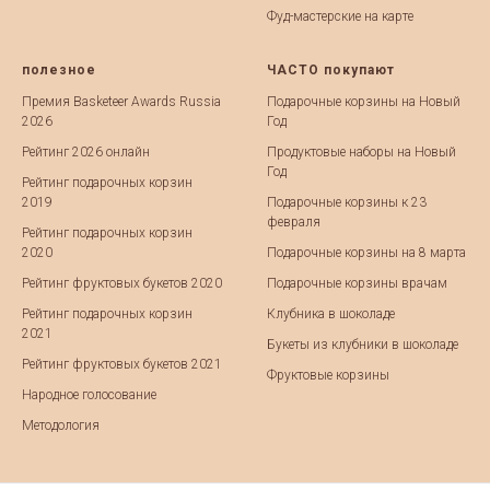
Фуд-мастерские на карте
полезное
ЧАСТО покупают
Премия Basketeer Awards Russia
Подарочные корзины на Новый
2026
Год
Рейтинг 2026 онлайн
Продуктовые наборы на Новый
Год
Рейтинг подарочных корзин
2019
Подарочные корзины к 23
февраля
Рейтинг подарочных корзин
2020
Подарочные корзины на 8 марта
Рейтинг фруктовых букетов 2020
Подарочные корзины врачам
Рейтинг подарочных корзин
Клубника в шоколаде
2021
Букеты из клубники в шоколаде
Рейтинг фруктовых букетов 2021
Фруктовые корзины
Народное голосование
Методология