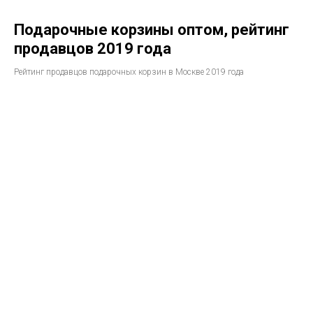
Подарочные корзины оптом, рейтинг
продавцов 2019 года
Рейтинг продавцов подарочных корзин в Москве 2019 года