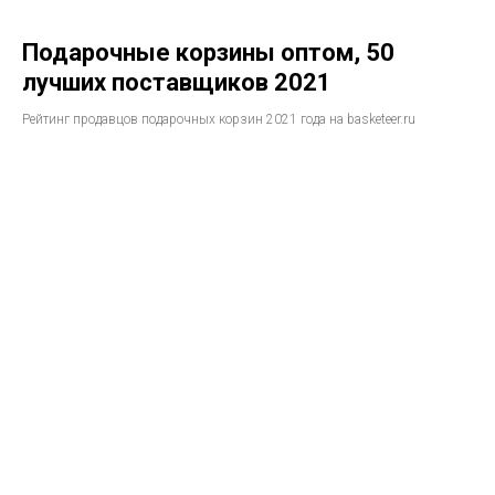
Подарочные корзины оптом, 50
лучших поставщиков 2021
Рейтинг продавцов подарочных корзин 2021 года на basketeer.ru