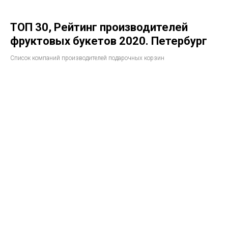
ТОП 30, Рейтинг производителей
фруктовых букетов 2020. Петербург
Список компаний производителей подарочных корзин