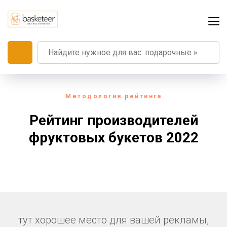
Методология рейтинга
Рейтинг производителей
фруктовых букетов 2022
тут хорошее место для вашей рекламы,