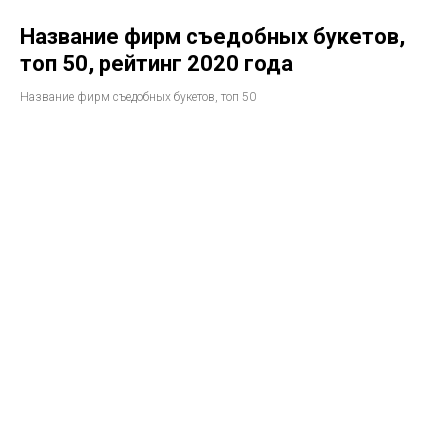
Название фирм съедобных букетов,
топ 50, рейтинг 2020 года
Название фирм съедобных букетов, топ 50