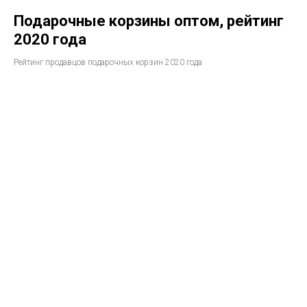
Подарочные корзины оптом, рейтинг
2020 года
Рейтинг продавцов подарочных корзин 2020 года