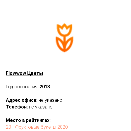
Flowwow Цветы
Год основания:
2013
Адрес офиса:
не указано
Телефон:
не указано
Место в рейтингах:
20 - Фруктовые букеты 2020