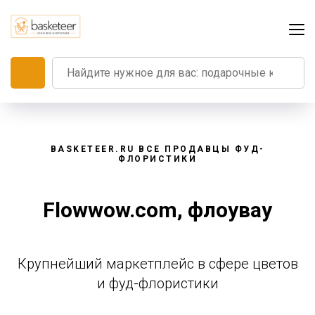
BASKETEER.RU ВСЕ ПРОДАВЦЫ ФУД-
ФЛОРИСТИКИ
Flowwow.com, флоувау
Крупнейший маркетплейс в сфере цветов
и фуд-флористики