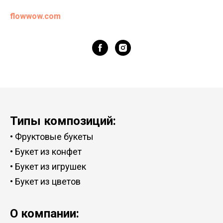
flowwow.com
Типы композиций:
•
Фруктовые букеты
•
Букет из конфет
•
Букет из игрушек
•
Букет из цветов
О компании: