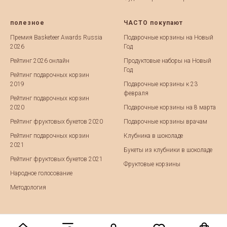
полезное
ЧАСТО покупают
Премия Basketeer Awards Russia
Подарочные корзины на Новый
2026
Год
Рейтинг 2026 онлайн
Продуктовые наборы на Новый
Год
Рейтинг подарочных корзин
2019
Подарочные корзины к 23
февраля
Рейтинг подарочных корзин
2020
Подарочные корзины на 8 марта
Рейтинг фруктовых букетов 2020
Подарочные корзины врачам
Рейтинг подарочных корзин
Клубника в шоколаде
2021
Букеты из клубники в шоколаде
Рейтинг фруктовых букетов 2021
Фруктовые корзины
Народное голосование
Методология