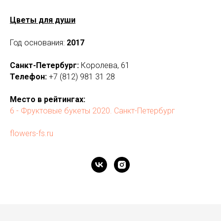
Цветы для души
Год основания:
2017
Санкт-Петербург:
Королева, 61
Телефон:
+7 (812) 981 31 28
Место в рейтингах:
6 - Фруктовые букеты 2020. Санкт-Петербург
flowers-fs.ru