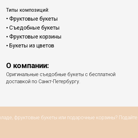
Типы композиций:
•
Фруктовые букеты
Съедобные букеты
•
Фруктовые корзины
•
Букеты из цветов
•
О компании:
Оригинальные съедобные букеты с бесплатной
доставкой по Санкт-Петербургу.
ладе, фруктовые букеты или подарочные корзины? Подайте 