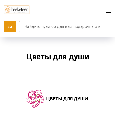
Цветы для души