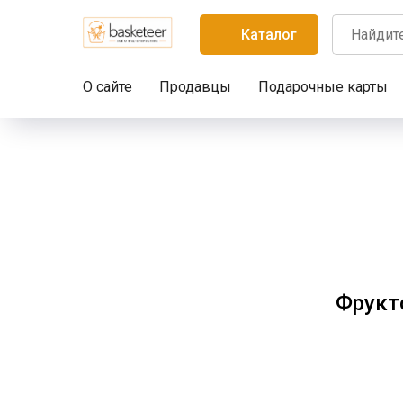
Каталог
О сайте
Продавцы
Подарочные карты
Фрукт