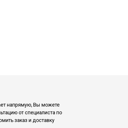
ет напрямую, Вы можете
ьтацию от специалиста по
мить заказ и доставку