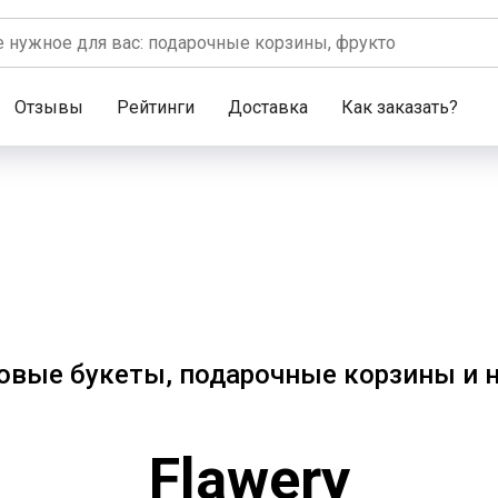
Отзывы
Рейтинги
Доставка
Как заказать?
овые букеты, подарочные корзины и 
Flawery