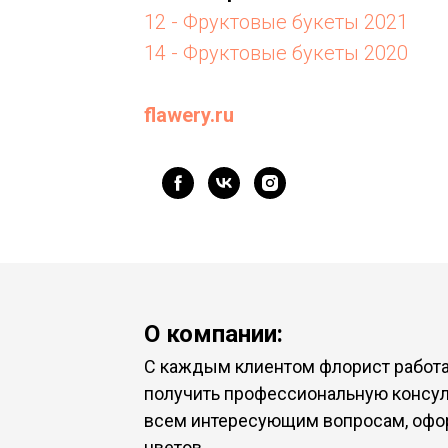
12 - Фруктовые букеты 2021
14 - Фруктовые букеты 2020
flawery.ru
О компании:
С каждым клиентом флорист работа
получить профессиональную консул
всем интересующим вопросам, офор
цветов.