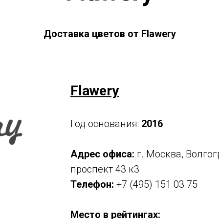
Доставка цветов от Flawery
Flawery
Год основания:
2016
Адрес офиса:
г. Москва, Волго
проспект 43 к3
Телефон:
+7 (495) 151 03 75
Место в рейтингах: