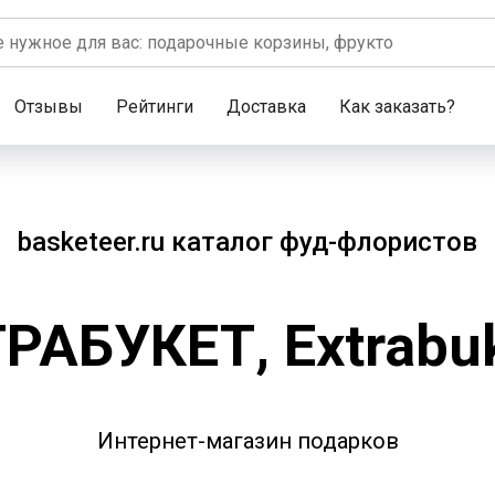
Отзывы
Рейтинги
Доставка
Как заказать?
basketeer.ru каталог фуд-флористов
РАБУКЕТ, Extrabuk
Интернет-магазин подарков