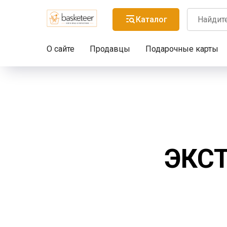
Каталог
О сайте
Продавцы
Подарочные карты
ЭКСТ