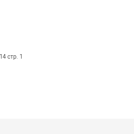
14 стр. 1