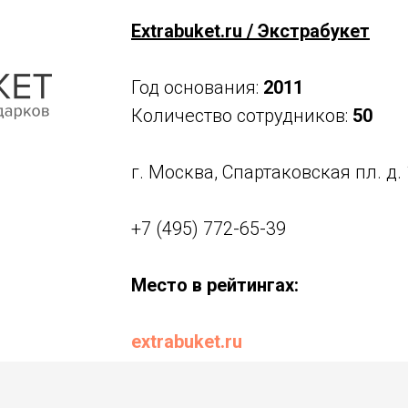
Extrabuket.ru / Экстрабукет
Год основания:
2011
Количество сотрудников:
50
г. Москва, Спартаковская пл. д. 
+7 (495) 772-65-39
Место в рейтингах:
extrabuket.ru