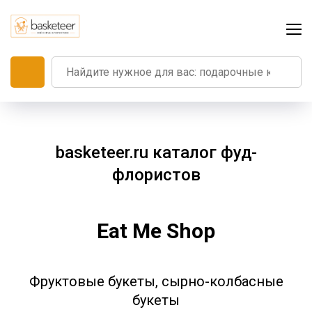
basketeer.ru каталог фуд-
флористов
Eat Me Shop
Фруктовые букеты, сырно-колбасные
букеты