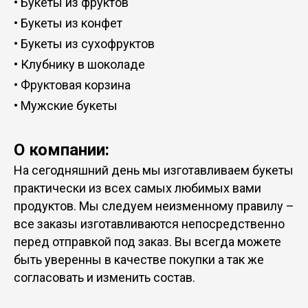
•
Букеты из фруктов
•
Букеты из конфет
•
Букеты из сухофруктов
•
Клубнику в шоколаде
•
Фруктовая корзина
•
Мужские букеты
О компании:
На сегодняшний день мы изготавливаем букеты
практически из всех самых любимых вами
продуктов. Мы следуем неизменному правилу –
все заказы изготавливаются непосредственно
перед отправкой под заказ. Вы всегда можете
быть уверенны в качестве покупки а так же
согласовать и изменить состав.