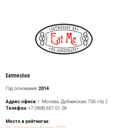
Eatmeshop
Год основания:
2014
Адрес офиса:
г. Москва, Дубнинская, 75б стр 2
Телефон:
+7 (968) 607 01 28
Место в рейтингах:
36 - Фруктовые букеты 2021