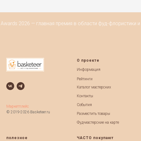
Awards 2026 — главная премия в области фуд-флористики и
О проекте
Информация
Рейтинги
Каталог мастерских
Контакты
События
Маркетплейс
© 2019-2026 Basketeer.ru
Разместить товары
Фуд-мастерские на карте
полезное
ЧАСТО покупают