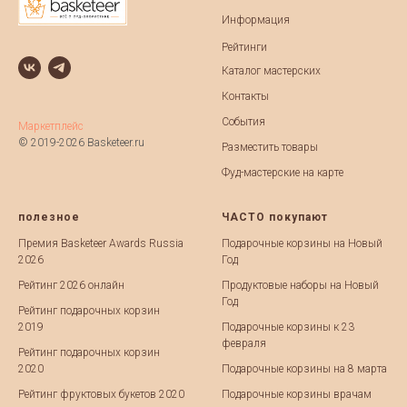
Информация
Рейтинги
Каталог мастерских
Контакты
События
Маркетплейс
© 2019-2026 Basketeer.ru
Разместить товары
Фуд-мастерские на карте
полезное
ЧАСТО покупают
Премия Basketeer Awards Russia
Подарочные корзины на Новый
2026
Год
Рейтинг 2026 онлайн
Продуктовые наборы на Новый
Год
Рейтинг подарочных корзин
2019
Подарочные корзины к 23
февраля
Рейтинг подарочных корзин
2020
Подарочные корзины на 8 марта
Рейтинг фруктовых букетов 2020
Подарочные корзины врачам