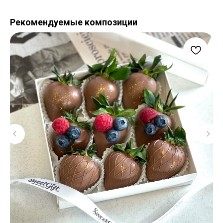
Рекомендуемые композиции