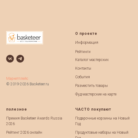
О проекте
Информация
Рейтинги
Каталог мастерских
Контакты
События
Маркетплейс
© 2019-2026 Basketeer.ru
Разместить товары
Фуд-мастерские на карте
полезное
ЧАСТО покупают
Премия Basketeer Awards Russia
Подарочные корзины на Новый
2026
Год
Рейтинг 2026 онлайн
Продуктовые наборы на Новый