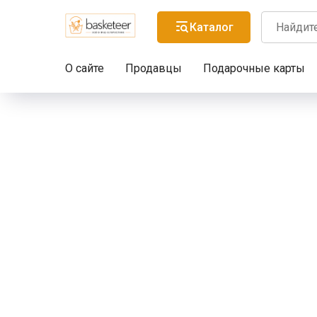
Каталог
О сайте
Продавцы
Подарочные карты