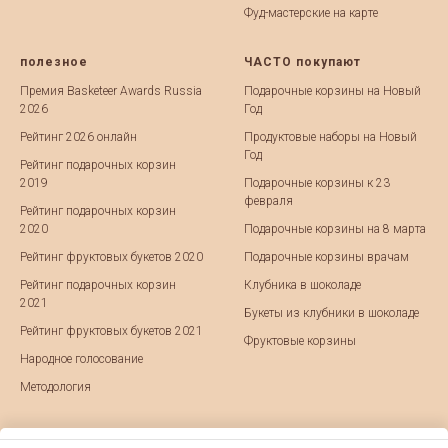
Фуд-мастерские на карте
полезное
ЧАСТО покупают
Премия Basketeer Awards Russia
Подарочные корзины на Новый
2026
Год
Рейтинг 2026 онлайн
Продуктовые наборы на Новый
Год
Рейтинг подарочных корзин
2019
Подарочные корзины к 23
февраля
Рейтинг подарочных корзин
2020
Подарочные корзины на 8 марта
Рейтинг фруктовых букетов 2020
Подарочные корзины врачам
Рейтинг подарочных корзин
Клубника в шоколаде
2021
Букеты из клубники в шоколаде
Рейтинг фруктовых букетов 2021
Фруктовые корзины
Народное голосование
Методология