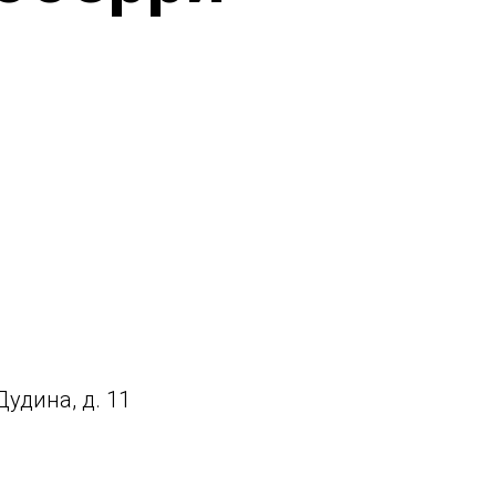
удина, д. 11