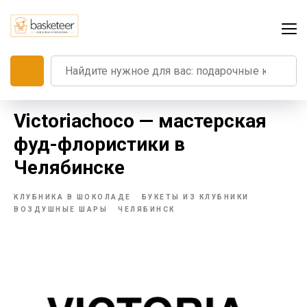
Victoriachoco — мастерская
фуд-флористики в
Челябинске
КЛУБНИКА В ШОКОЛАДЕ
БУКЕТЫ ИЗ КЛУБНИКИ
ВОЗДУШНЫЕ ШАРЫ
ЧЕЛЯБИНСК