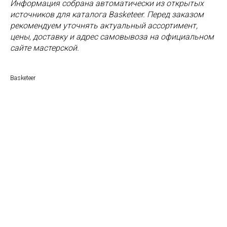
Информация собрана автоматически из открытых
источников для каталога Basketeer. Перед заказом
рекомендуем уточнять актуальный ассортимент,
цены, доставку и адрес самовывоза на официальном
сайте мастерской.
Basketeer