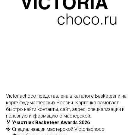
Victoriachoco представлена в каталоге Basketeer и на
карте фуд-мастерских России. Карточка помогает
быстро найти контакты, сайт, адрес, специализации и
полезную информацию о мастерской.
🏅 Участник Basketeer Awards 2026
🍓 Специализации мастерской Victoriachoco