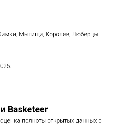
 Химки, Мытищи, Королев, Люберцы,
026.
и Basketeer
 оценка полноты открытых данных о