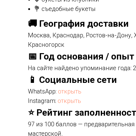
💐 съедобные букеты
🚚 География доставки
Москва, Краснодар, Ростов-на-Дону,
Красногорск
📅 Год основания / опыт
На сайте найдено упоминание года: 2
📱 Социальные сети
WhatsApp:
открыть
Instagram:
открыть
⭐ Рейтинг заполненност
97 из 100 баллов — предварительная
мастерской.