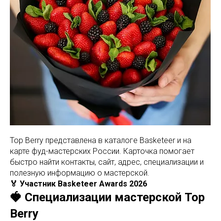
Top Berry представлена в каталоге Basketeer и на
карте фуд-мастерских России. Карточка помогает
быстро найти контакты, сайт, адрес, специализации и
полезную информацию о мастерской.
🏅 Участник Basketeer Awards 2026
🍓 Специализации мастерской Top
Berry