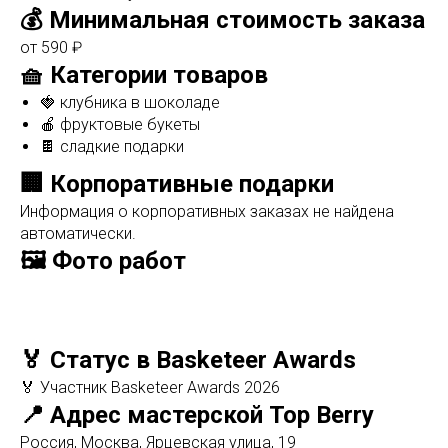
💰 Минимальная стоимость заказа
от 590 ₽
🧺 Категории товаров
🍓 клубника в шоколаде
🍎 фруктовые букеты
🍫 сладкие подарки
🏢 Корпоративные подарки
Информация о корпоративных заказах не найдена
автоматически.
🖼️ Фото работ
🏅 Статус в Basketeer Awards
🏅 Участник Basketeer Awards 2026
📍 Адрес мастерской Top Berry
Россия, Москва, Ярцевская улица, 19