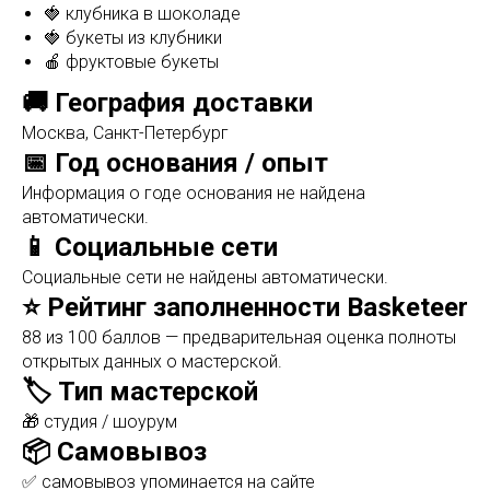
🍓 клубника в шоколаде
🍓 букеты из клубники
🍎 фруктовые букеты
🚚 География доставки
Москва, Санкт-Петербург
📅 Год основания / опыт
Информация о годе основания не найдена
автоматически.
📱 Социальные сети
Социальные сети не найдены автоматически.
⭐ Рейтинг заполненности Basketeer
88 из 100 баллов — предварительная оценка полноты
открытых данных о мастерской.
🏷️ Тип мастерской
🎁 студия / шоурум
📦 Самовывоз
✅ самовывоз упоминается на сайте