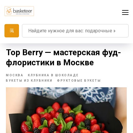
Top Berry — мастерская фуд-
флористики в Москве
МОСКВА
КЛУБНИКА В ШОКОЛАДЕ
БУКЕТЫ ИЗ КЛУБНИКИ
ФРУКТОВЫЕ БУКЕТЫ