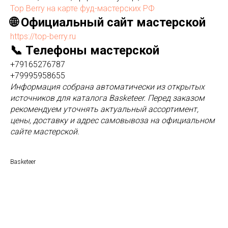
Top Berry на карте фуд-мастерских РФ
🌐 Официальный сайт мастерской
https://top-berry.ru
📞 Телефоны мастерской
+79165276787
+79995958655
Информация собрана автоматически из открытых
источников для каталога Basketeer. Перед заказом
рекомендуем уточнять актуальный ассортимент,
цены, доставку и адрес самовывоза на официальном
сайте мастерской.
Basketeer