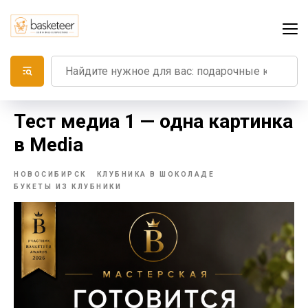
Тест медиа 1 — одна картинка
в Media
НОВОСИБИРСК
КЛУБНИКА В ШОКОЛАДЕ
БУКЕТЫ ИЗ КЛУБНИКИ