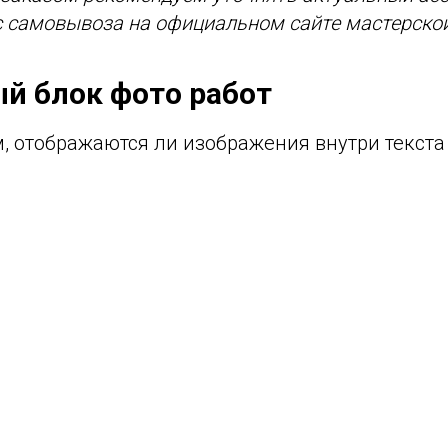
с самовывоза на официальном сайте мастерской
ый блок фото работ
, отображаются ли изображения внутри текста