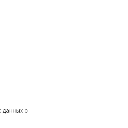
х данных о