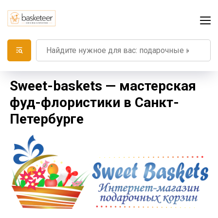
Sweet-baskets — мастерская
фуд-флористики в Санкт-
Петербурге