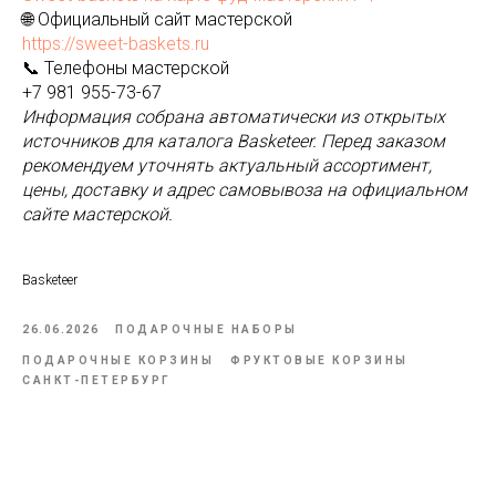
🌐 Официальный сайт мастерской
https://sweet-baskets.ru
📞 Телефоны мастерской
+7 981 955-73-67
Информация собрана автоматически из открытых
источников для каталога Basketeer. Перед заказом
рекомендуем уточнять актуальный ассортимент,
цены, доставку и адрес самовывоза на официальном
сайте мастерской.
Basketeer
26.06.2026
ПОДАРОЧНЫЕ НАБОРЫ
ПОДАРОЧНЫЕ КОРЗИНЫ
ФРУКТОВЫЕ КОРЗИНЫ
САНКТ-ПЕТЕРБУРГ