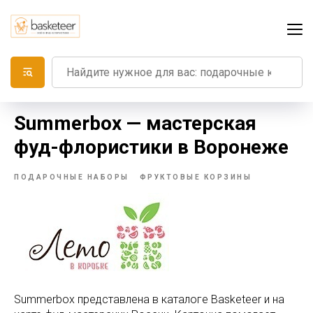
Summerbox — мастерская
фуд-флористики в Воронеже
ПОДАРОЧНЫЕ НАБОРЫ
ФРУКТОВЫЕ КОРЗИНЫ
Summerbox представлена в каталоге Basketeer и на