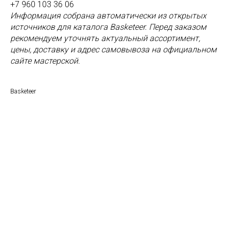
+7 960 103 36 06
Информация собрана автоматически из открытых
источников для каталога Basketeer. Перед заказом
рекомендуем уточнять актуальный ассортимент,
цены, доставку и адрес самовывоза на официальном
сайте мастерской.
Basketeer