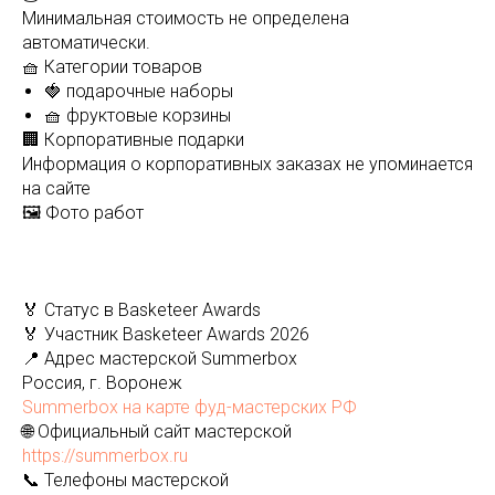
Минимальная стоимость не определена
автоматически.
🧺 Категории товаров
🍓 подарочные наборы
🧺 фруктовые корзины
🏢 Корпоративные подарки
Информация о корпоративных заказах не упоминается
на сайте
🖼️ Фото работ
🏅 Статус в Basketeer Awards
🏅 Участник Basketeer Awards 2026
📍 Адрес мастерской Summerbox
Россия, г. Воронеж
Summerbox на карте фуд-мастерских РФ
🌐 Официальный сайт мастерской
https://summerbox.ru
📞 Телефоны мастерской