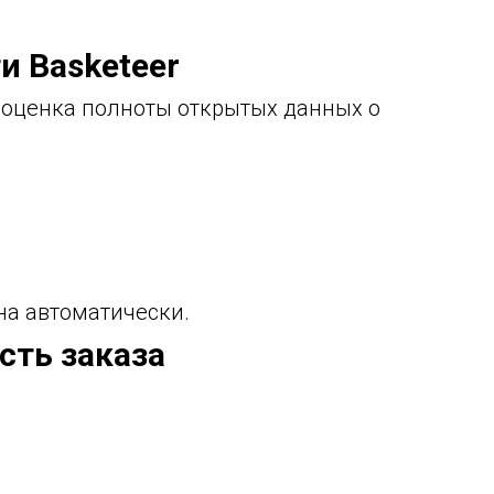
и Basketeer
 оценка полноты открытых данных о
а автоматически.
сть заказа