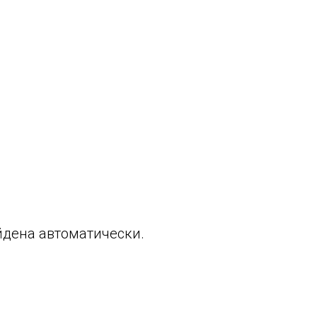
йдена автоматически.