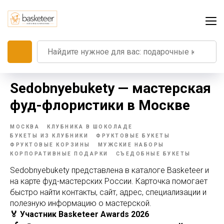
Sedobnyebukety — мастерская
фуд-флористики в Москве
МОСКВА
КЛУБНИКА В ШОКОЛАДЕ
БУКЕТЫ ИЗ КЛУБНИКИ
ФРУКТОВЫЕ БУКЕТЫ
ФРУКТОВЫЕ КОРЗИНЫ
МУЖСКИЕ НАБОРЫ
КОРПОРАТИВНЫЕ ПОДАРКИ
СЪЕДОБНЫЕ БУКЕТЫ
Sedobnyebukety представлена в каталоге Basketeer и
на карте фуд-мастерских России. Карточка помогает
быстро найти контакты, сайт, адрес, специализации и
полезную информацию о мастерской.
🏅 Участник Basketeer Awards 2026