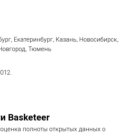
бург, Екатеринбург, Казань, Новосибирск,
 Новгород, Тюмень
012.
и Basketeer
 оценка полноты открытых данных о