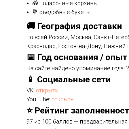
🎁 подарочные корзины
💐 съедобные букеты
🚚 География доставки
по всей России, Москва, Санкт-Петер
Краснодар, Ростов-на-Дону, Нижний
📅 Год основания / опыт
На сайте найдено упоминание года: 2
📱 Социальные сети
VK:
открыть
YouTube:
открыть
⭐ Рейтинг заполненност
97 из 100 баллов — предварительная